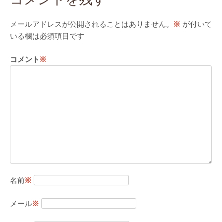
メールアドレスが公開されることはありません。
※
が付いて
いる欄は必須項目です
コメント
※
名前
※
メール
※