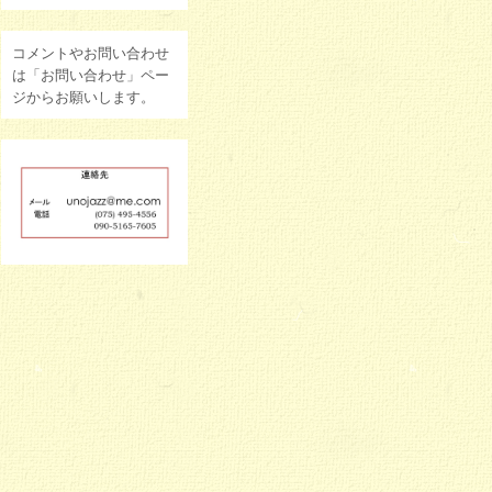
コメントやお問い合わせ
は「お問い合わせ」ペー
ジからお願いします。