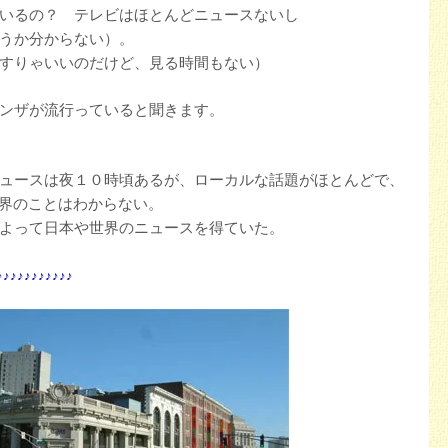
いるの？ テレビはほとんどニュースないし
うか分からない）。
すりゃいいのだけど、見る時間もない）
ンザが流行っていると聞きます。
ュースは夜１０時頃あるが、ローカルな話題がほとんどで、
世界のことはわからない。
よって日本や世界のニュースを得ていた。
♪♪♪♪♪♪♪♪♪♪♪