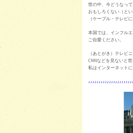
世の中、今どうなって
おもしろくない（とい
（ケーブル・テレビに
本国では、インフルエ
ご自愛ください。
（あとがき）テレビニ
CNNなどを見ないと
私はインターネットに
♪♪♪♪♪♪♪♪♪♪♪♪♪♪♪♪♪♪♪♪♪