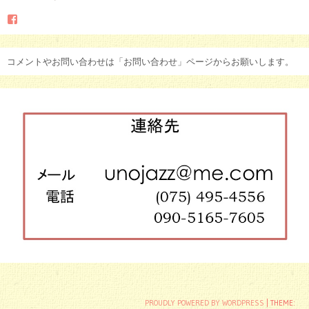
Facebook
コメントやお問い合わせは「お問い合わせ」ページからお願いします。
投
PROUDLY POWERED BY WORDPRESS
|
THEME: