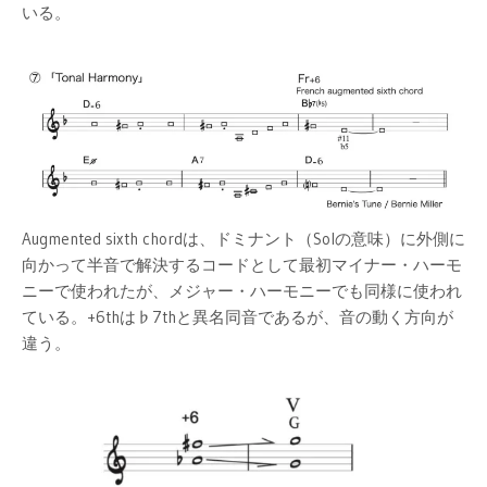
いる。
Augmented sixth chordは、ドミナント（Solの意味）に外側に
向かって半音で解決するコードとして最初マイナー・ハーモ
ニーで使われたが、メジャー・ハーモニーでも同様に使われ
ている。+6thは♭7thと異名同音であるが、音の動く方向が
違う。