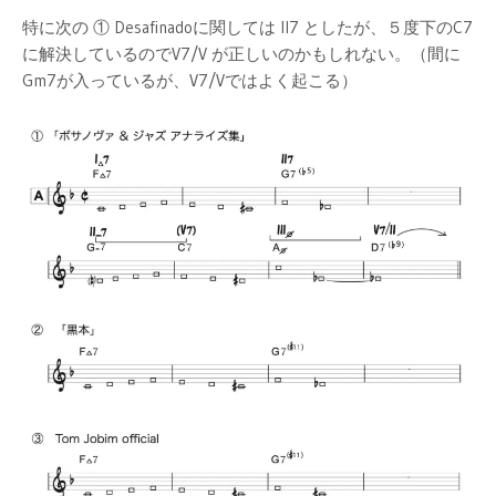
特に次の ① Desafinadoに関しては II7 としたが、５度下のC7
に解決しているのでV7/V が正しいのかもしれない。（間に
Gm7が入っているが、V7/Vではよく起こる）