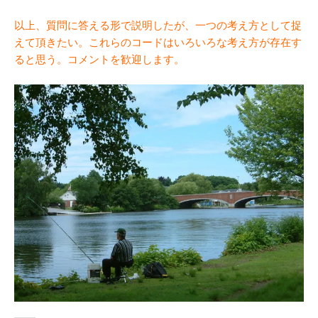
以上、質問に答える形で説明したが、一つの考え方として捉
えて頂きたい。これらのコードはいろいろな考え方が存在す
ると思う。コメントを歓迎します。