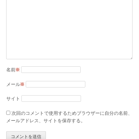
名前
※
メール
※
サイト
次回のコメントで使用するためブラウザーに自分の名前、
メールアドレス、サイトを保存する。